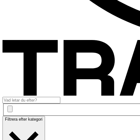
Filtrera efter kategori