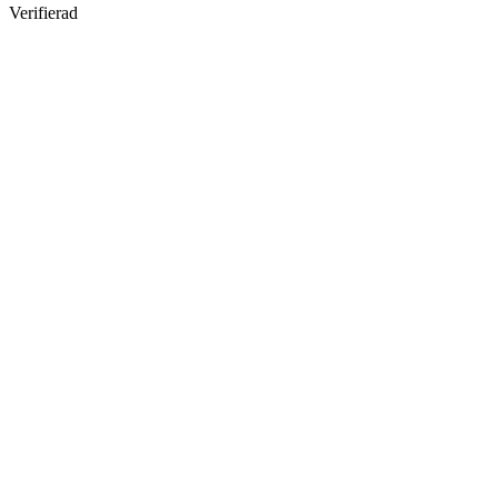
Verifierad