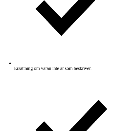
Ersättning om varan inte är som beskriven