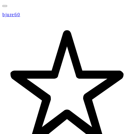
bjure60