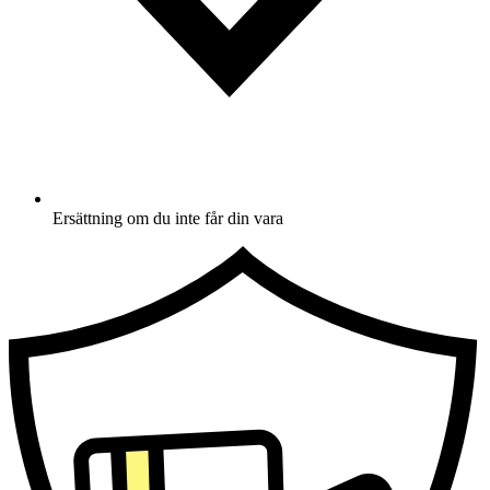
Ersättning om du inte får din vara