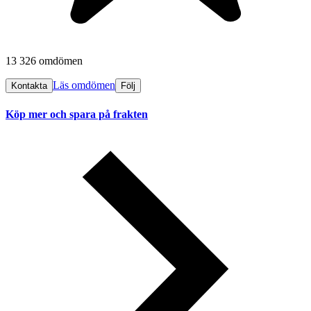
13 326 omdömen
Läs omdömen
Kontakta
Följ
Köp mer och spara på frakten