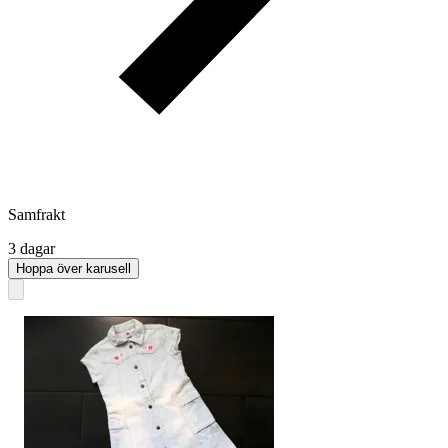
Samfrakt
3 dagar
Hoppa över karusell