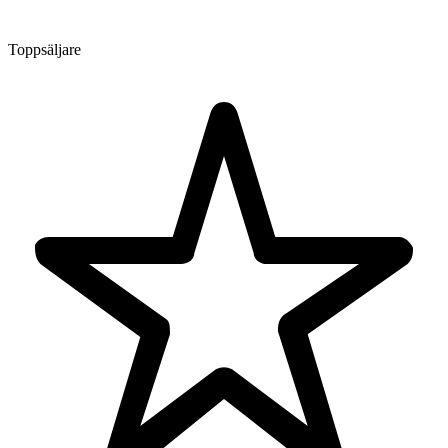
Toppsäljare