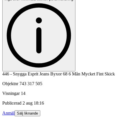
446 - Snygga Esprit Jeans Byxor 68 6 Mån Mycket Fint Skick
Objektnr
743 317 505
Visningar
14
Publicerad
2 aug 18:16
Anmäl
Sälj liknande