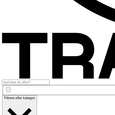
Filtrera efter kategori