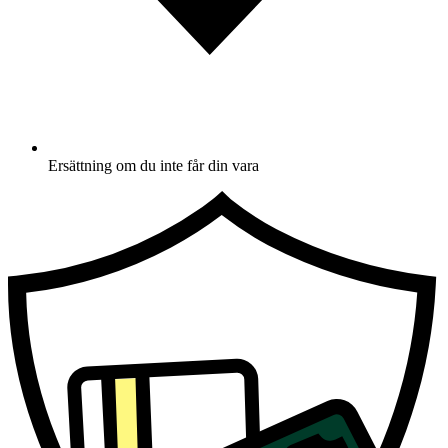
Ersättning om du inte får din vara