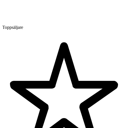
Toppsäljare