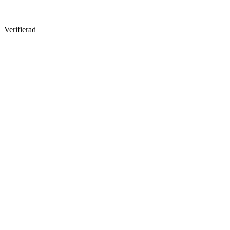
Verifierad