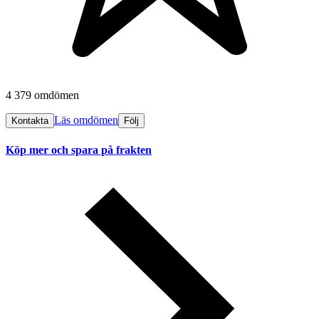
4 379 omdömen
Läs omdömen
Kontakta
Följ
Köp mer och spara på frakten