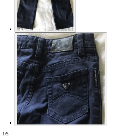
1
/
5