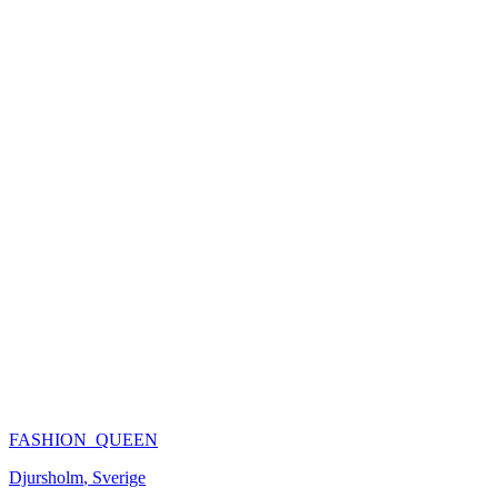
FASHION_QUEEN
Djursholm
,
Sverige