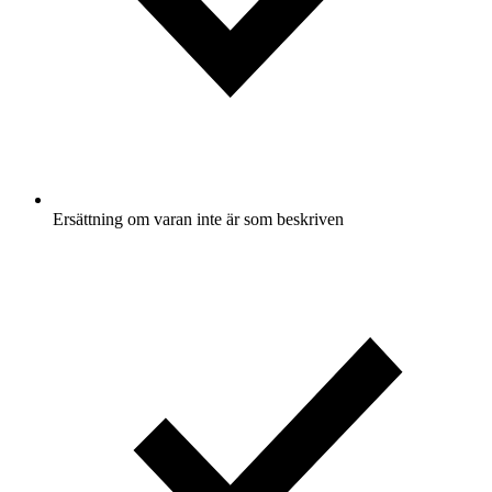
Ersättning om varan inte är som beskriven