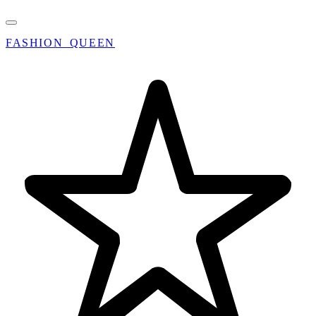
FASHION_QUEEN