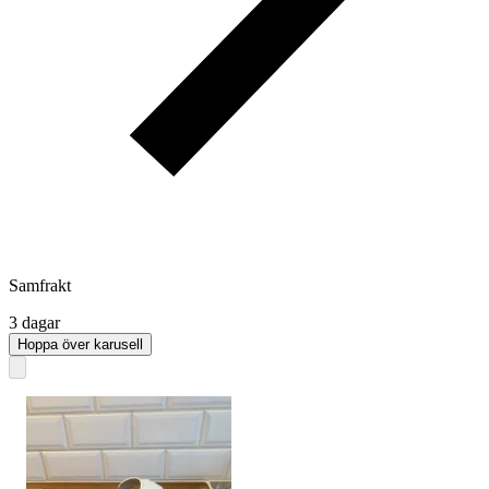
Samfrakt
3 dagar
Hoppa över karusell