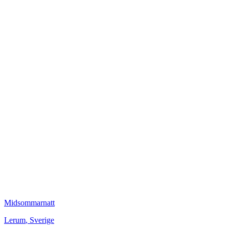
Midsommarnatt
Lerum
,
Sverige