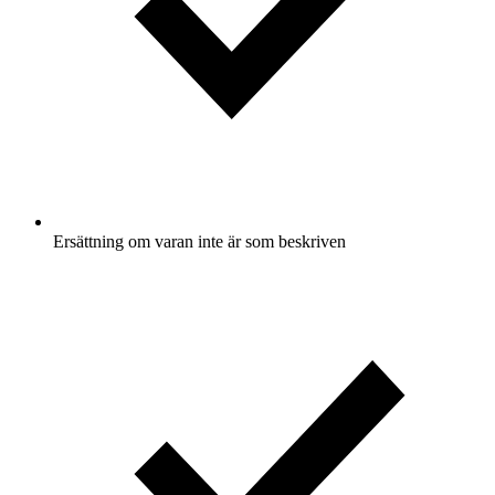
Ersättning om varan inte är som beskriven