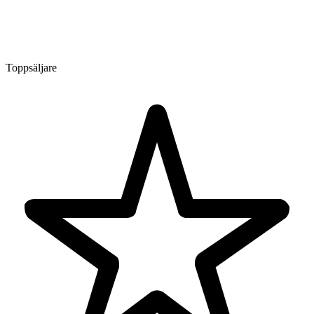
Toppsäljare