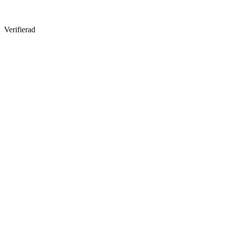
Verifierad