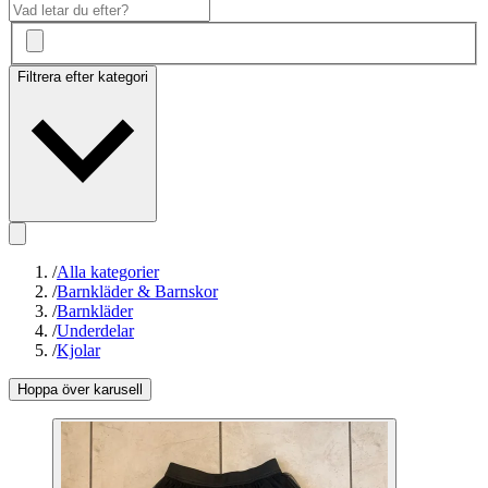
Filtrera efter kategori
/
Alla kategorier
/
Barnkläder & Barnskor
/
Barnkläder
/
Underdelar
/
Kjolar
Hoppa över karusell