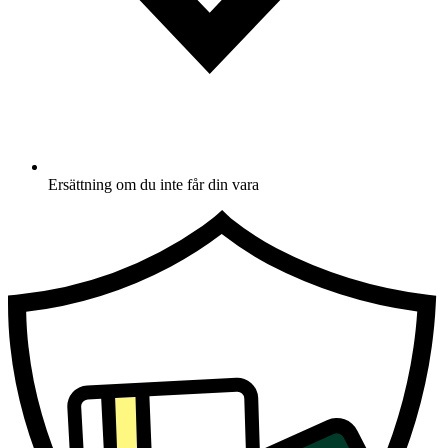
Ersättning om du inte får din vara