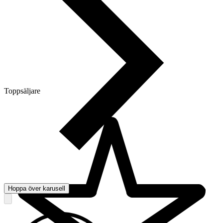
Toppsäljare
Hoppa över karusell