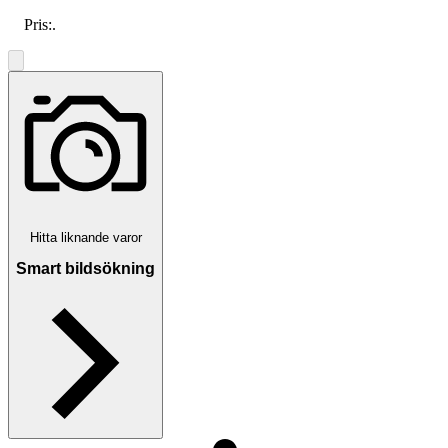
Pris:
.
Hitta liknande varor
Smart bildsökning