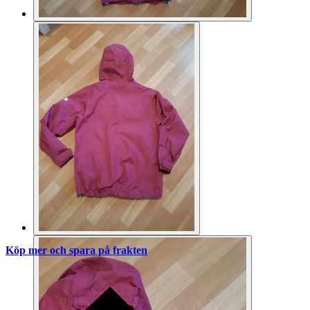
Köp mer och spara på frakten