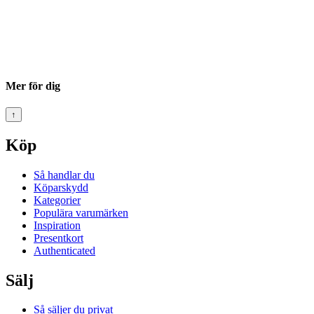
Mer för dig
↑
Köp
Så handlar du
Köparskydd
Kategorier
Populära varumärken
Inspiration
Presentkort
Authenticated
Sälj
Så säljer du privat