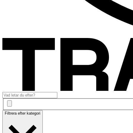
Filtrera efter kategori