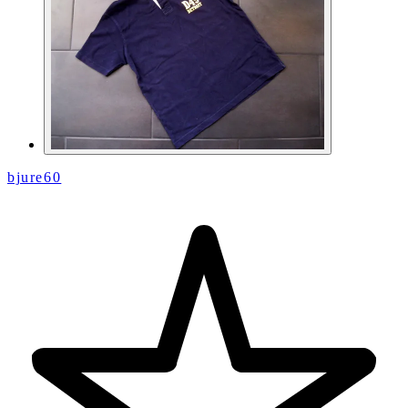
bjure60