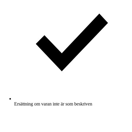
Ersättning om varan inte är som beskriven