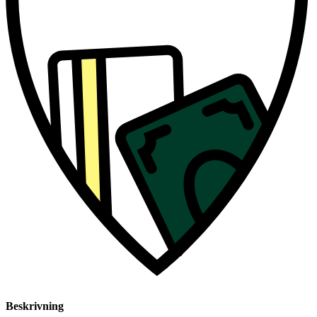
Beskrivning