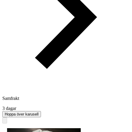
Samfrakt
3 dagar
Hoppa över karusell