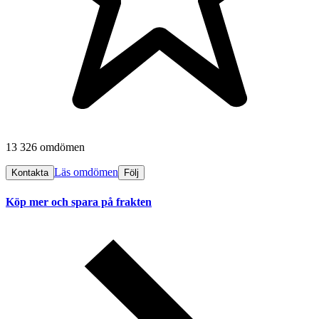
13 326 omdömen
Läs omdömen
Kontakta
Följ
Köp mer och spara på frakten