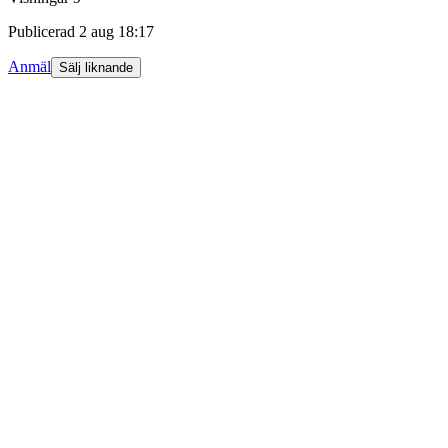
Publicerad
2 aug 18:17
Anmäl
Sälj liknande