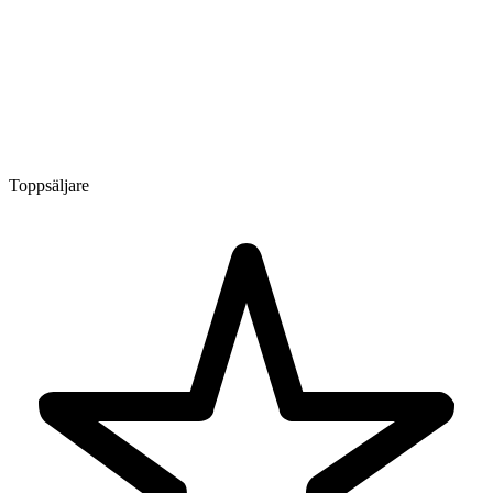
Toppsäljare