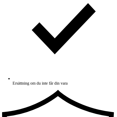
Ersättning om du inte får din vara