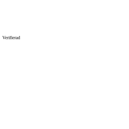
Verifierad