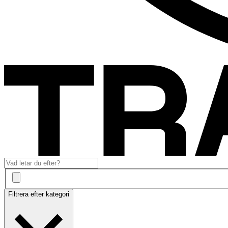
Filtrera efter kategori