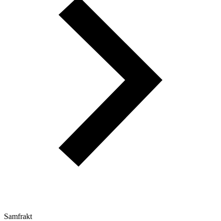
Samfrakt