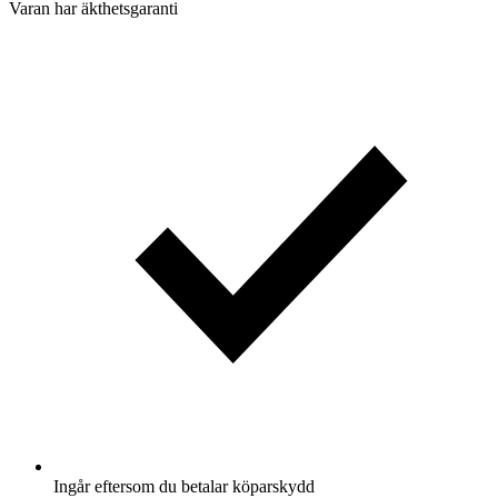
Varan har äkthetsgaranti
Ingår eftersom du betalar köparskydd