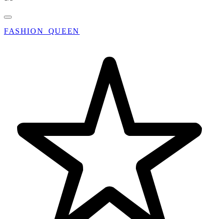
FASHION_QUEEN