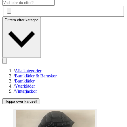
Filtrera efter kategori
/
Alla kategorier
/
Barnkläder & Barnskor
/
Barnkläder
/
Ytterkläder
/
Vinterjackor
Hoppa över karusell