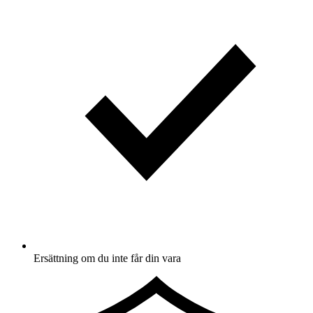
Ersättning om du inte får din vara