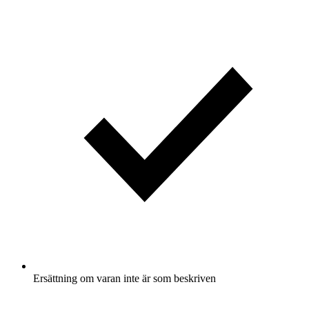
Ersättning om varan inte är som beskriven