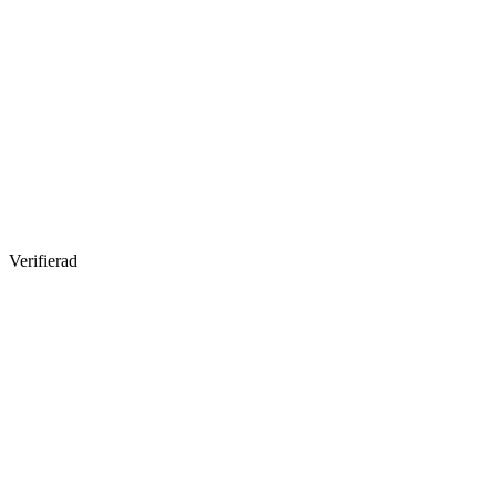
Verifierad