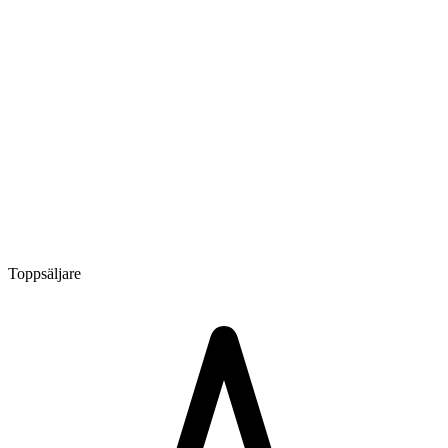
Toppsäljare