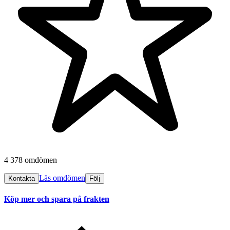
4 378 omdömen
Läs omdömen
Kontakta
Följ
Köp mer och spara på frakten