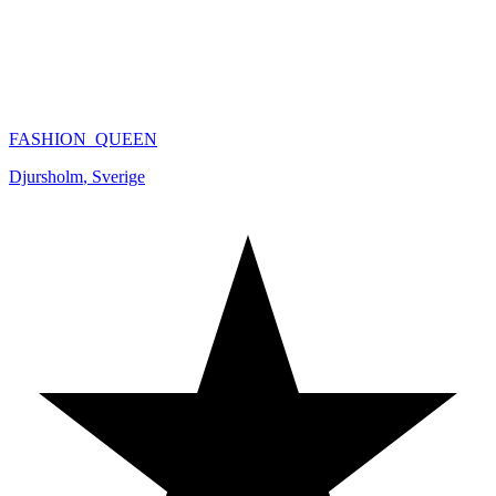
FASHION_QUEEN
Djursholm
,
Sverige