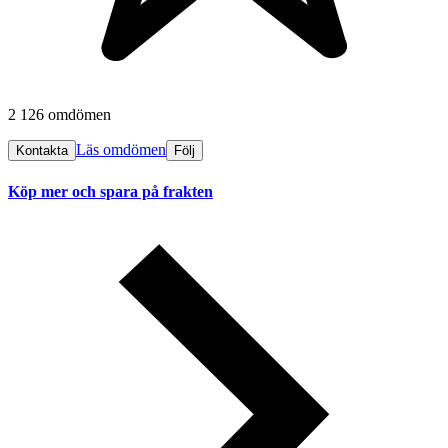
2 126 omdömen
Läs omdömen
Kontakta
Följ
Köp mer och spara på frakten