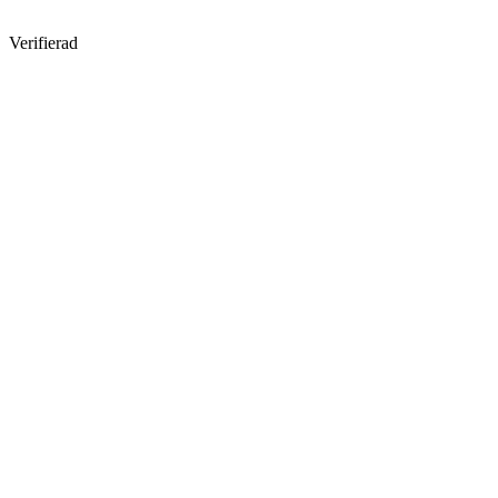
Verifierad