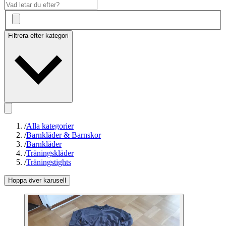
Filtrera efter kategori
/
Alla kategorier
/
Barnkläder & Barnskor
/
Barnkläder
/
Träningskläder
/
Träningstights
Hoppa över karusell