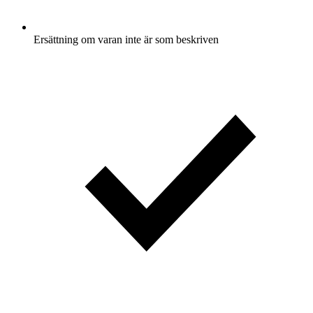
Ersättning om varan inte är som beskriven