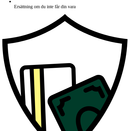
Ersättning om du inte får din vara