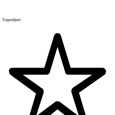
Toppsäljare