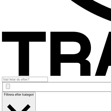
Filtrera efter kategori