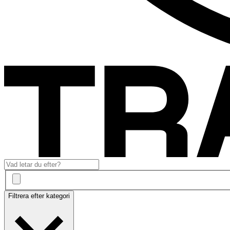
Filtrera efter kategori