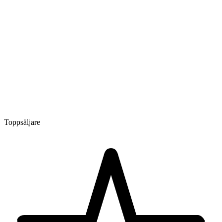
Toppsäljare