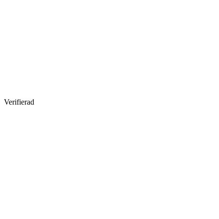
Verifierad