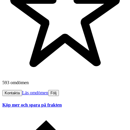
593 omdömen
Läs omdömen
Kontakta
Följ
Köp mer och spara på frakten