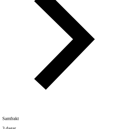
Samfrakt
3 dagar