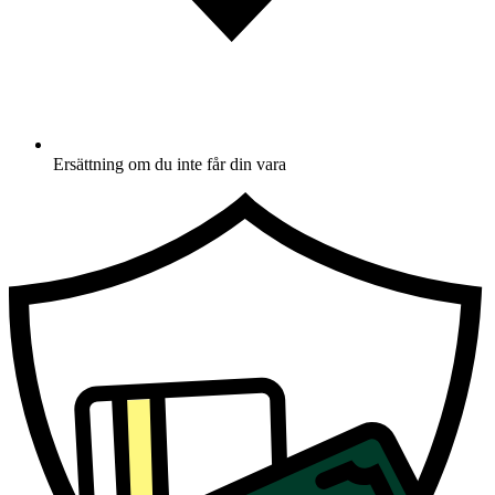
Ersättning om du inte får din vara