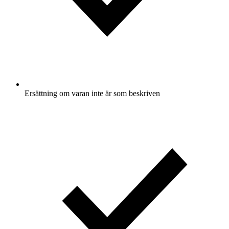
Ersättning om varan inte är som beskriven