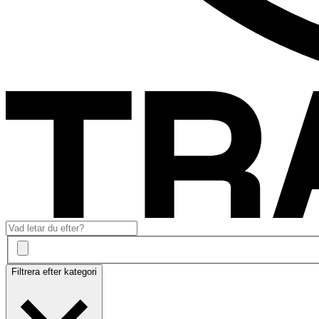
Filtrera efter kategori