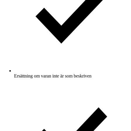
Ersättning om varan inte är som beskriven