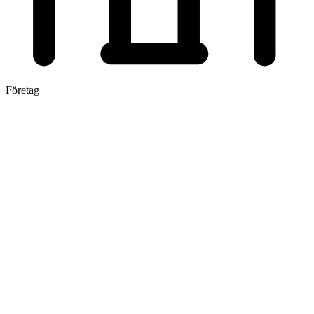
Företag