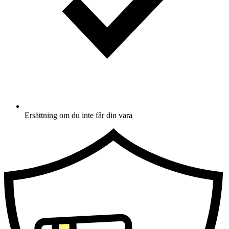
Ersättning om du inte får din vara