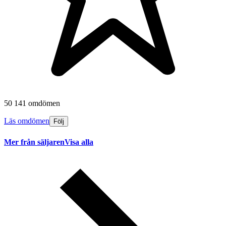
50 141 omdömen
Läs omdömen
Följ
Mer från säljaren
Visa alla