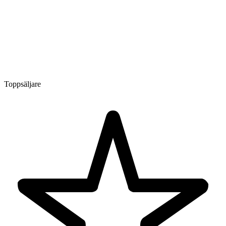
Toppsäljare