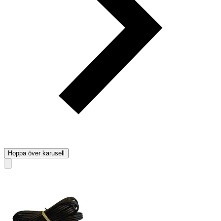
Hoppa över karusell