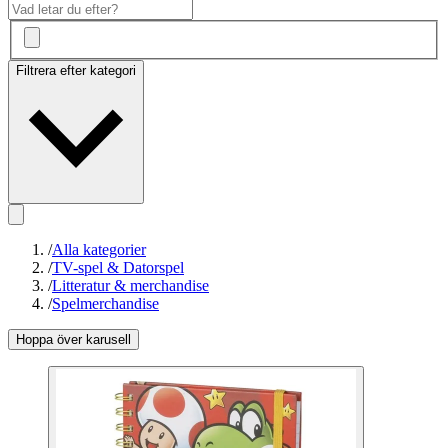
Filtrera efter kategori
/
Alla kategorier
/
TV-spel & Datorspel
/
Litteratur & merchandise
/
Spelmerchandise
Hoppa över karusell