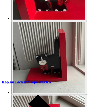
Köp mer och spara på frakten