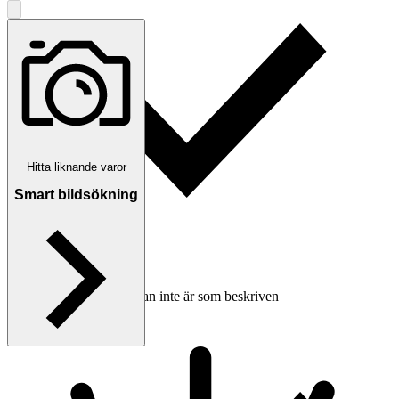
Hitta liknande varor
Smart bildsökning
Ersättning om varan inte är som beskriven