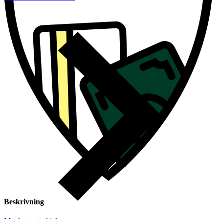
Beskrivning