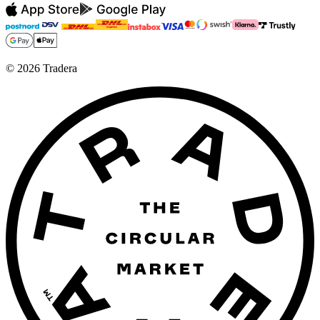
©
2026
Tradera