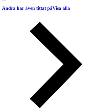
Andra har även tittat på
Visa alla