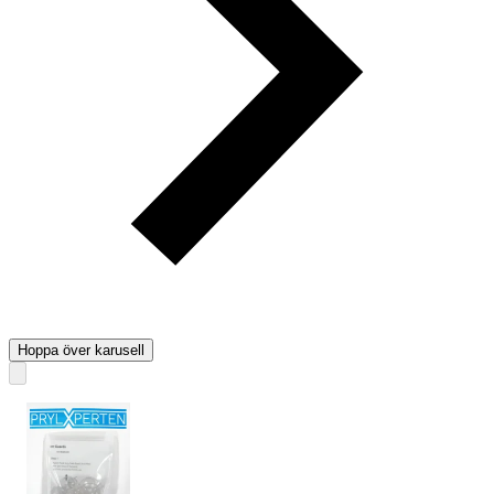
Hoppa över karusell