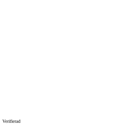
Verifierad