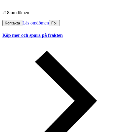
218 omdömen
Läs omdömen
Kontakta
Följ
Köp mer och spara på frakten