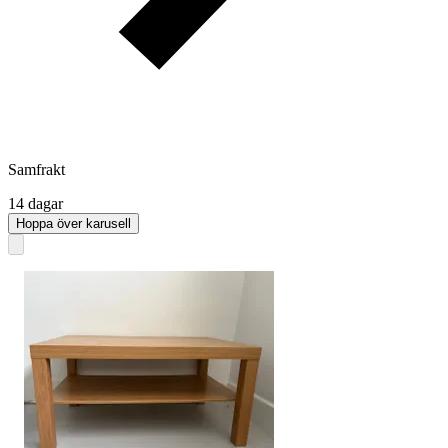
Samfrakt
14 dagar
Hoppa över karusell