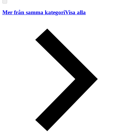
Mer från samma kategori
Visa alla