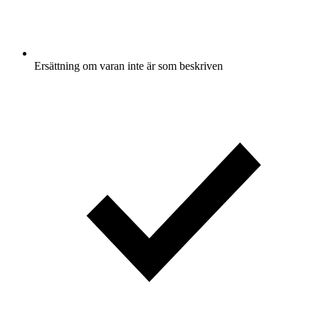
Ersättning om varan inte är som beskriven