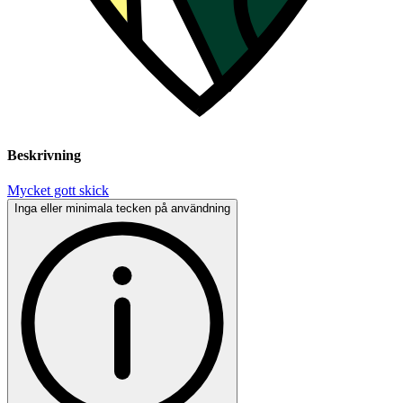
Beskrivning
Mycket gott skick
Inga eller minimala tecken på användning