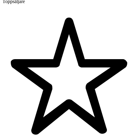
Toppsäljare