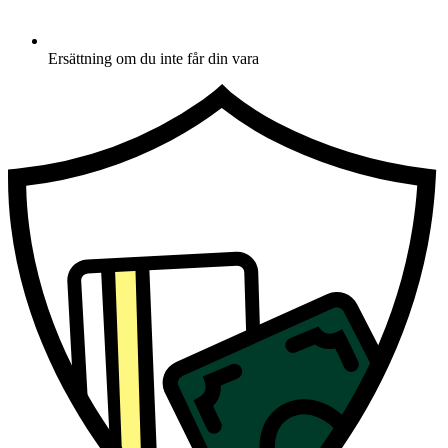
Ersättning om du inte får din vara