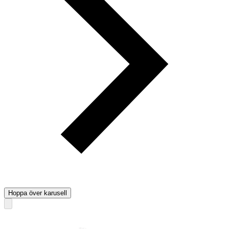
Hoppa över karusell