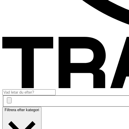
Filtrera efter kategori