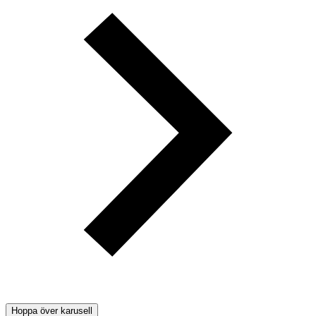
Hoppa över karusell