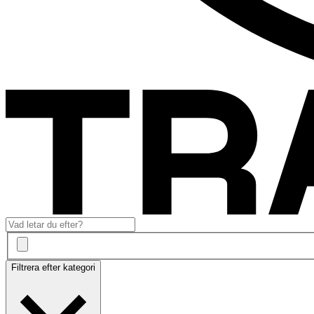
Filtrera efter kategori