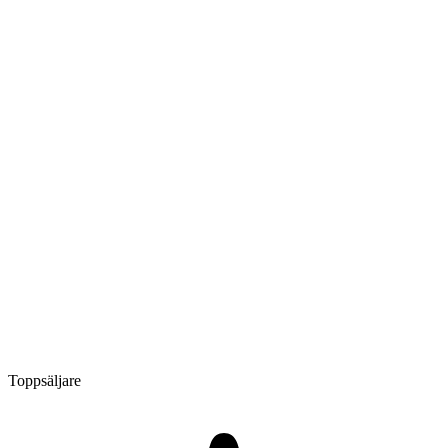
Toppsäljare