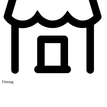
Företag