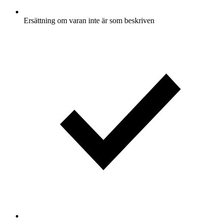
Ersättning om varan inte är som beskriven