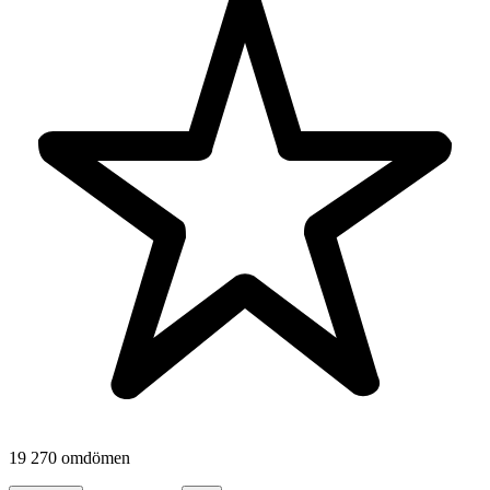
19 270 omdömen