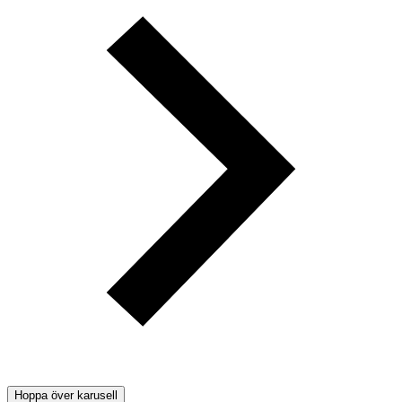
Hoppa över karusell