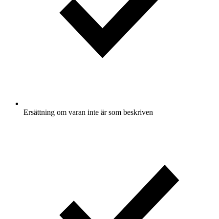
Ersättning om varan inte är som beskriven