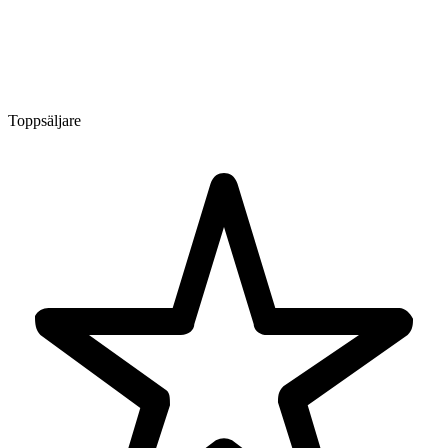
Toppsäljare