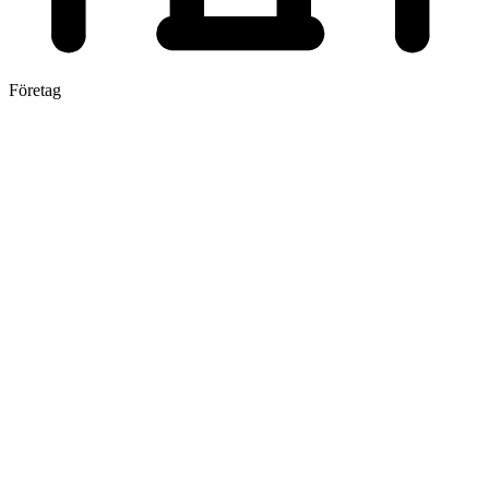
Företag