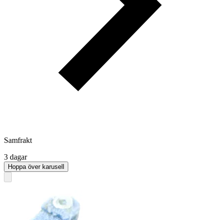
Samfrakt
3 dagar
Hoppa över karusell