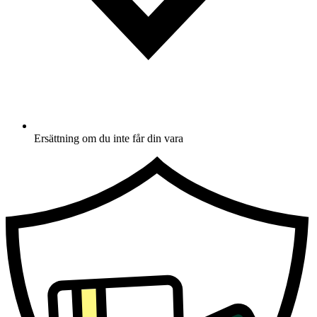
Ersättning om du inte får din vara