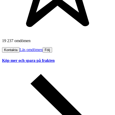
19 237 omdömen
Läs omdömen
Kontakta
Följ
Köp mer och spara på frakten