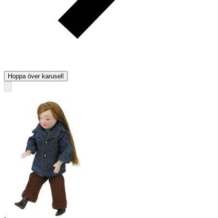
Hoppa över karusell