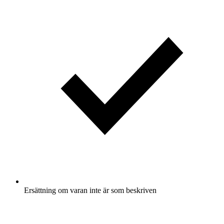
Ersättning om varan inte är som beskriven