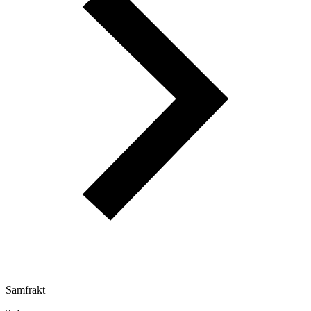
Samfrakt