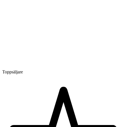
Toppsäljare