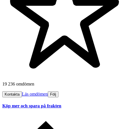
19 236 omdömen
Läs omdömen
Kontakta
Följ
Köp mer och spara på frakten