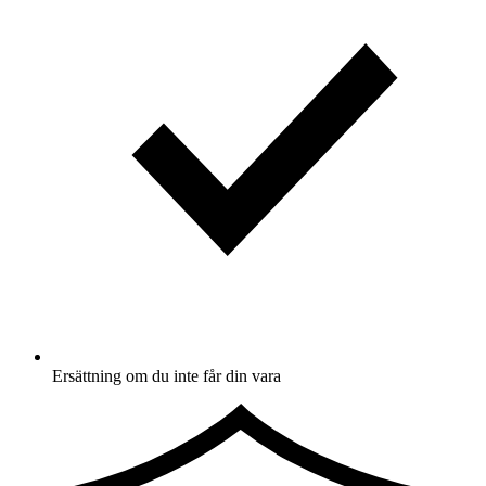
Ersättning om du inte får din vara