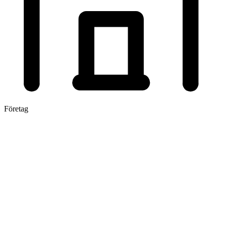
Företag