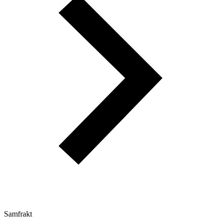
Samfrakt