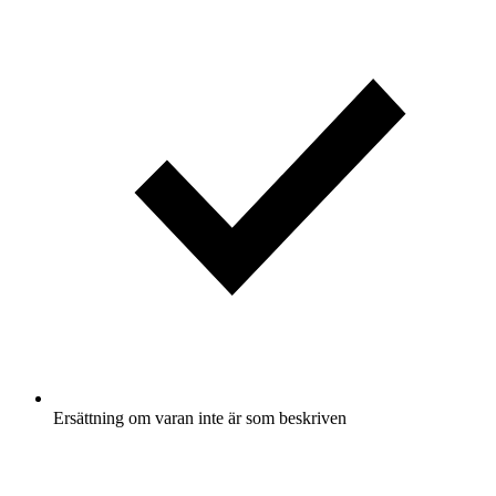
Ersättning om varan inte är som beskriven