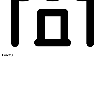
Företag