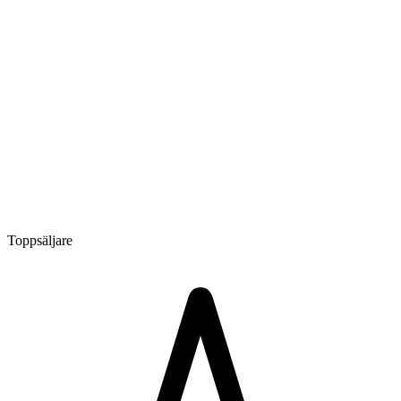
Toppsäljare