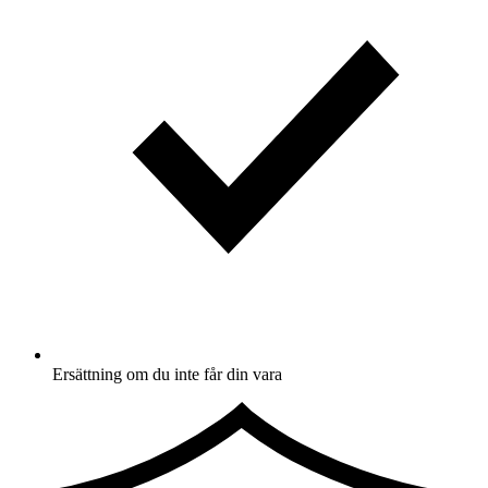
Ersättning om du inte får din vara