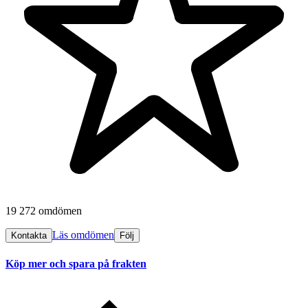
19 272 omdömen
Läs omdömen
Kontakta
Följ
Köp mer och spara på frakten