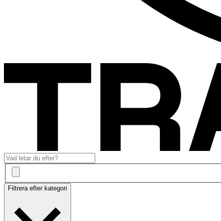
Filtrera efter kategori