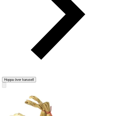
Hoppa över karusell