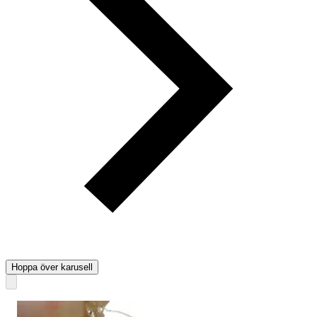
Hoppa över karusell