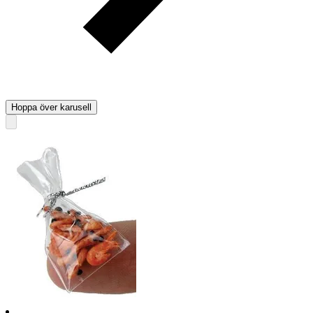
Hoppa över karusell