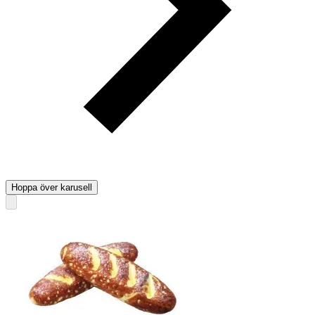
Hoppa över karusell