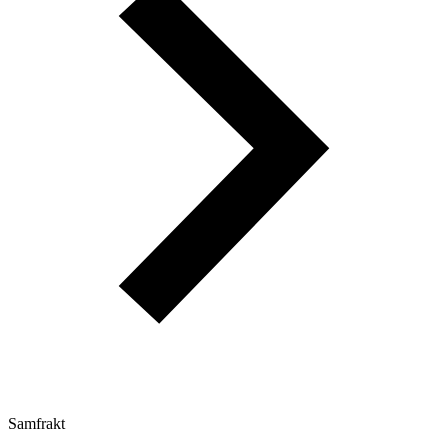
Samfrakt