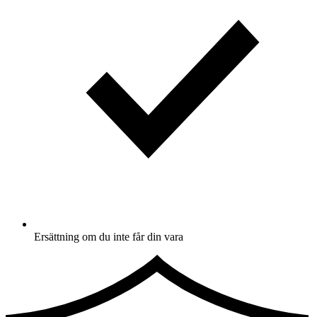
Ersättning om du inte får din vara