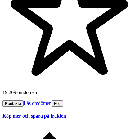
19 269 omdömen
Läs omdömen
Kontakta
Följ
Köp mer och spara på frakten