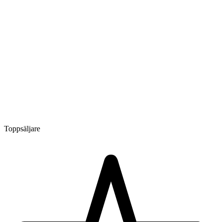
Toppsäljare