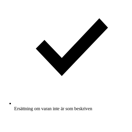
Ersättning om varan inte är som beskriven