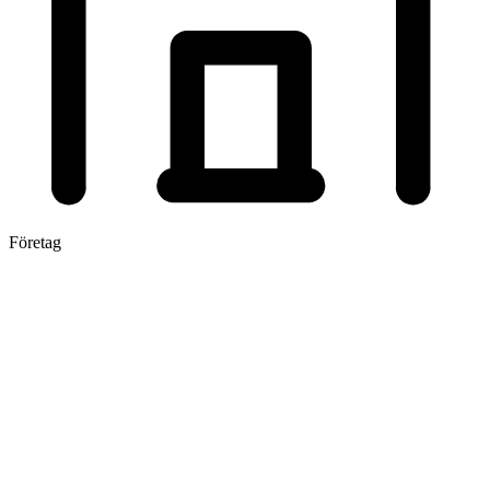
Företag