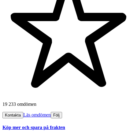
19 233 omdömen
Läs omdömen
Kontakta
Följ
Köp mer och spara på frakten