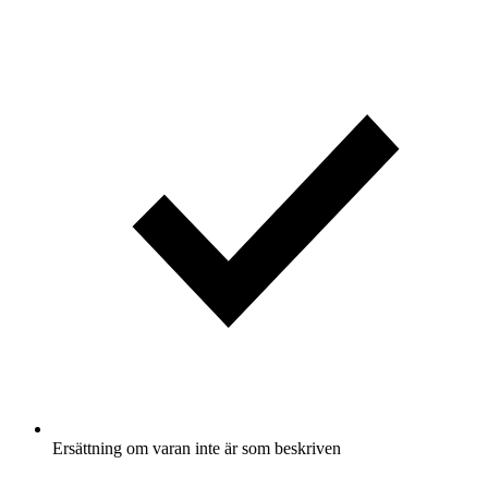
Ersättning om varan inte är som beskriven