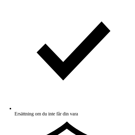
Ersättning om du inte får din vara