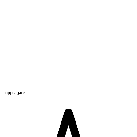
Toppsäljare