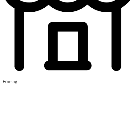
Företag