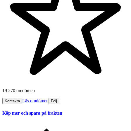
19 270 omdömen
Läs omdömen
Kontakta
Följ
Köp mer och spara på frakten