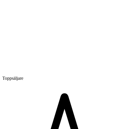
Toppsäljare