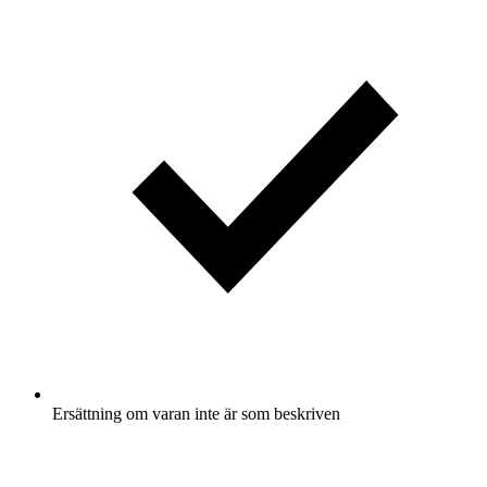
Ersättning om varan inte är som beskriven