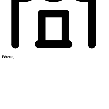
Företag