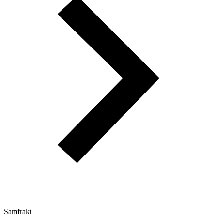
Samfrakt