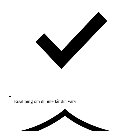
Ersättning om du inte får din vara