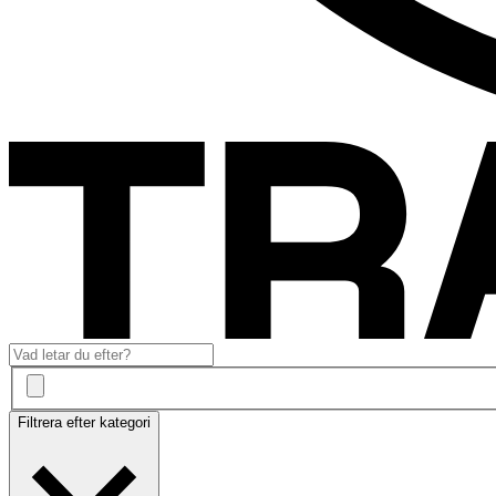
Filtrera efter kategori