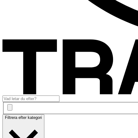
Filtrera efter kategori