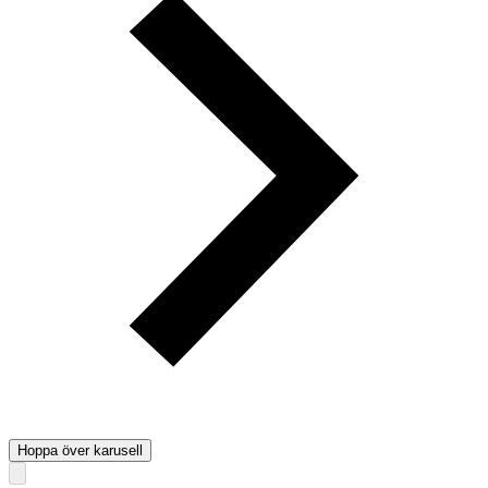
Hoppa över karusell