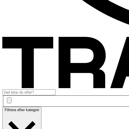
Filtrera efter kategori