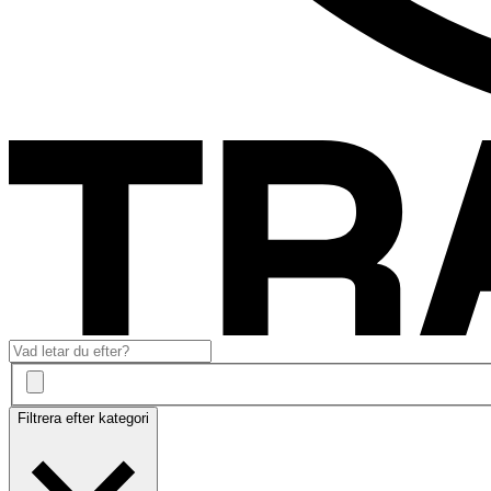
Filtrera efter kategori