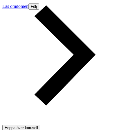
Läs omdömen
Följ
Hoppa över karusell