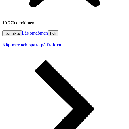
19 270 omdömen
Läs omdömen
Kontakta
Följ
Köp mer och spara på frakten