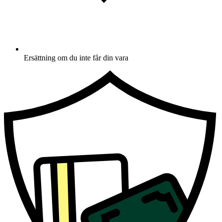
Ersättning om du inte får din vara