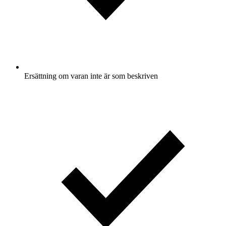
Ersättning om varan inte är som beskriven