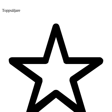
Toppsäljare