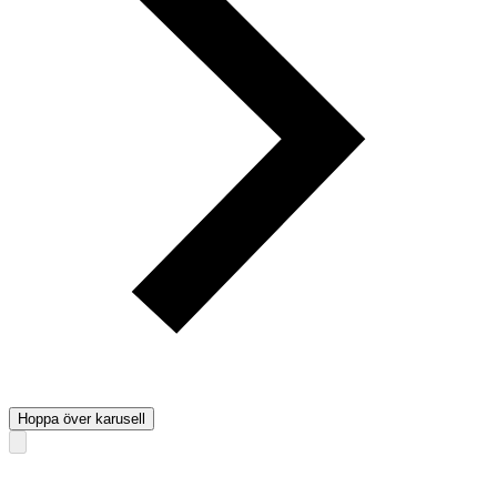
Hoppa över karusell