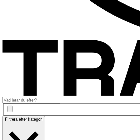
Filtrera efter kategori