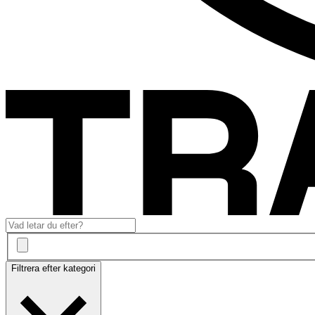
Filtrera efter kategori