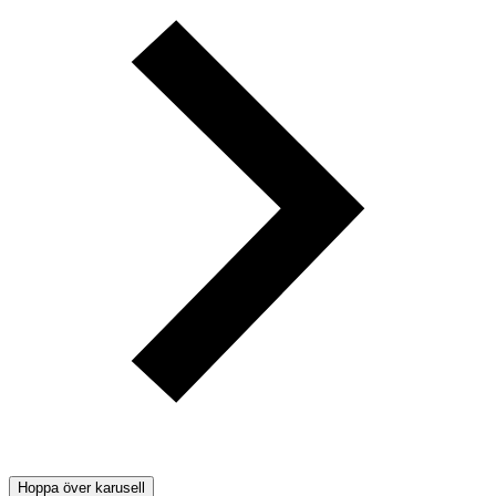
Hoppa över karusell