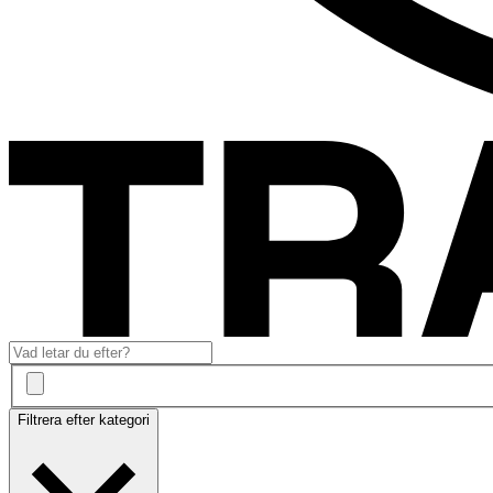
Filtrera efter kategori