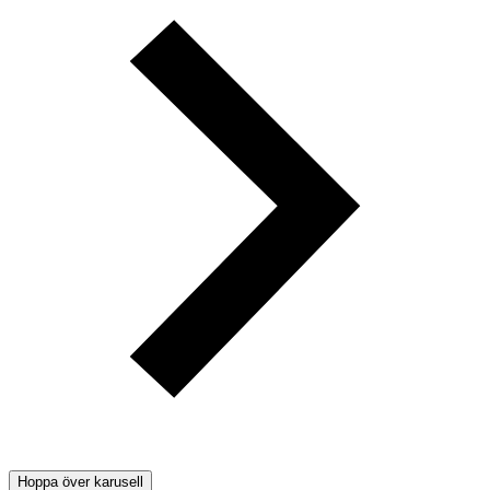
Hoppa över karusell